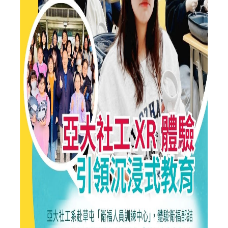
修業規則
表單下載
高中職專區