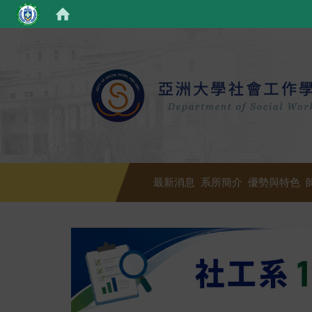
最新消息
系所簡介
優勢與特色