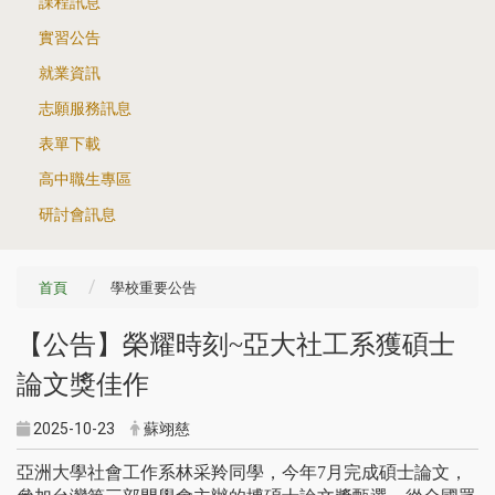
課程訊息
實習公告
就業資訊
志願服務訊息
表單下載
高中職生專區
研討會訊息
首頁
學校重要公告
【公告】榮耀時刻~亞大社工系獲碩士
論文獎佳作
2025-10-23
蘇翊慈
亞洲大學社會工作系林采羚同學，今年7月完成碩士論文，