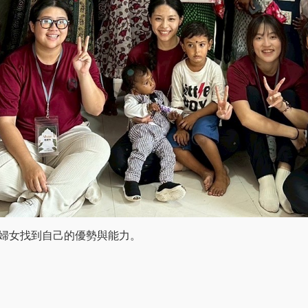
婦女找到自己的優勢與能力。