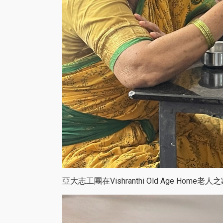
亞大志工團在Vishranthi Old Age Hom