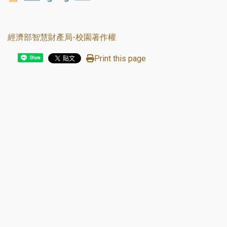
經濟部智慧財產局-校園著作權
Print this page
Share