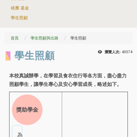
靖雁 基金
學生照顧
首頁
學生照顧與出路
學生照顧
學生照顧
瀏覽人次:
40574
本校真誠辦學，在學習及食衣住行等各方面，盡心盡力
照顧學生，讓學生專心及安心學習成長，略述如下。
獎助學金
為