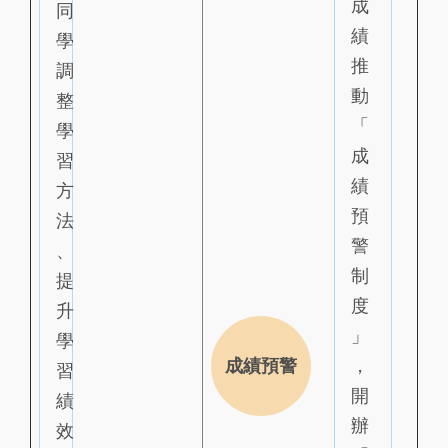
成
同
績
學
推
調
動
整
「
學
成
習
績
方
預
法
警
、
制
提
度
升
」
學
成績預警
，
習
開
績
辦
效