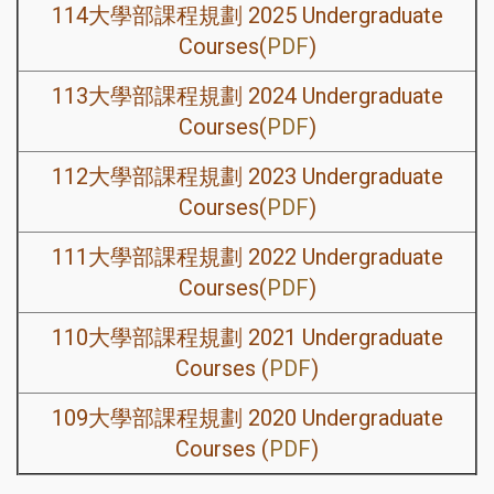
114大學部課程規劃 2025 Undergraduate
Courses
(
PDF
)
113大學部課程規劃 2024 Undergraduate
Courses
(
PDF
)
112大學部課程規劃 2023 Undergraduate
Courses(
PDF
)
111大學部課程規劃 2022 Undergraduate
Courses(
PDF
)
110大學部課程規劃
2021 Undergraduate
Courses
(
PDF
)
109大學部課程規劃
2020 Undergraduate
Courses
(
PDF
)