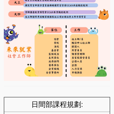
日間部課程規劃: