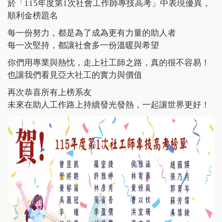
於「115年度第1次社會工作師專技高考」中表現優異，
順利金榜題名
每一份努力，都是為了成為更有力量的助人者
每一次堅持，都讓社會多一份溫暖與希望
你們用專業與熱忱，走上社工師之路，真的很不容易！
也讓我們看見亞大社工的實力與價值
再次恭喜所有上榜系友
未來在助人工作路上持續發光發熱，一起讓世界更好！