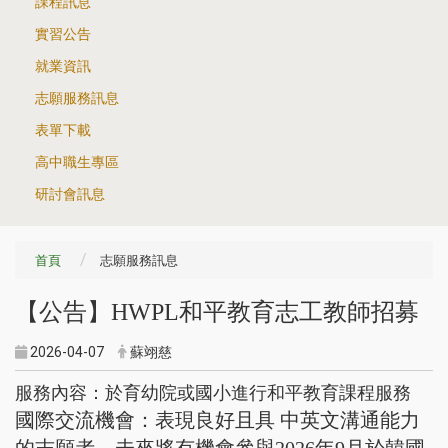
課程訊息
實習公告
就業資訊
志願服務訊息
表單下載
高中職生專區
研討會訊息
首頁
志願服務訊息
【公告】HWPL和平教育志工教師招募
2026-04-07
蘇翊慈
服務內容：於育幼院或國小進行和平教育課程服務
國際交流機會：表現良好且具 中英文溝通能力