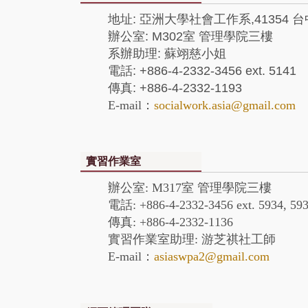
地址: 亞洲大學社會工作系,41354 
辦公室: M302室 管理學院三樓
系辦助理: 蘇翊慈小姐
電話: +886-4-2332-3456 ext. 5141
傳真: +886-4-2332-1193
E-mail：
socialwork.asia@gmail.com
實習作業室
辦公室: M317室 管理學院三樓
電話: +886-4-2332-3456 ext. 5934, 593
傳真: +886-4-2332-1136
實習作業室助理: 游芝祺社工師
E-mail：
asiaswpa2@gmail.com