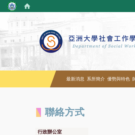
最新消息
系所簡介
優勢與特色
聯絡方式
行政辦公室