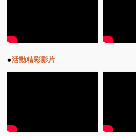
●
活動精彩影片