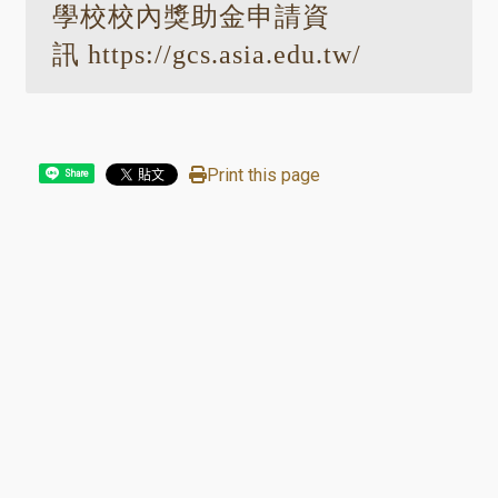
學校校內獎助金申請資
訊 https://gcs.asia.edu.tw/
Print this page
Share