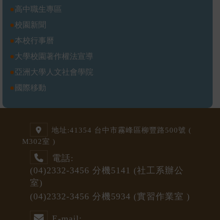
●
高中職生專區
●
校園新聞
●
本校行事曆
●
大學校園著作權法宣導
●
亞洲大學人文社會學院
●
國際移動
地址:
41354 台中市霧峰區柳豐路500號 (
M3
02室 )
電話:
(04)2332-3456
分機5141
(社工系辦公
室)
(04)2332-3456
分機5934 (
實習作業室
)
E-mail: