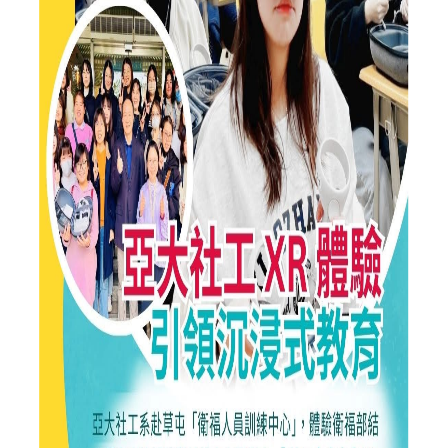
修業規則
表單下載
高中職專區