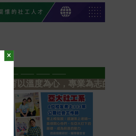
溫度為心，專業為志的社會工作人才 