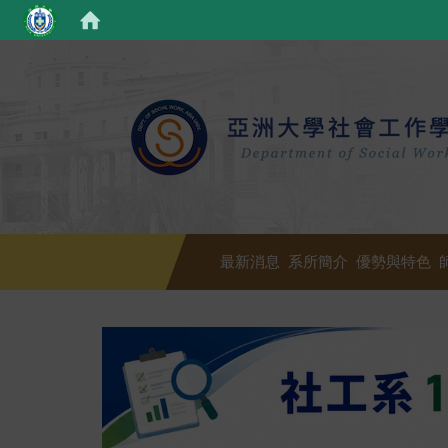
最新消息
系所簡介
優勢與特色