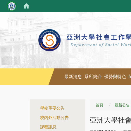
最新消息
系所簡介
優勢與特色
:::
首頁
最新公告
學校重要公告
校內外活動公告
亞洲大學社會
課程訊息