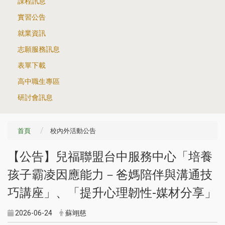
課程訊息
實習公告
就業資訊
志願服務訊息
表單下載
高中職生專區
研討會訊息
首頁
校內外活動公告
【公告】兒福聯盟台中服務中心「培養
孩子霸凌因應能力－爸媽陪伴與溝通技
巧講座」、「提升心理韌性-媒材分享」
2026-06-24
蘇翊慈