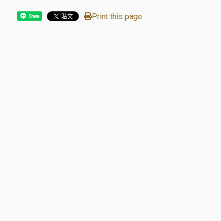
Print this page
Share