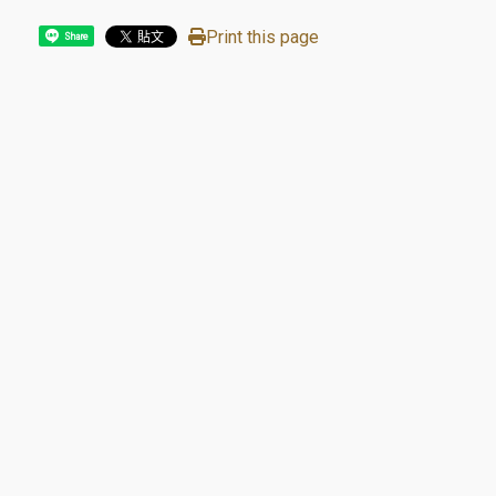
Print this page
Share