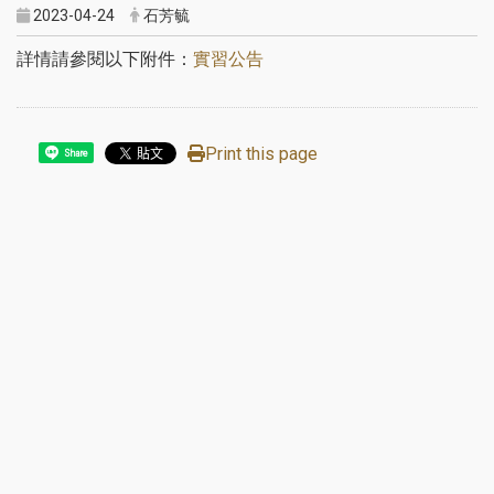
2023-04-24
石芳毓
詳情請參閱以下附件：
實習公告
Print this page
Share