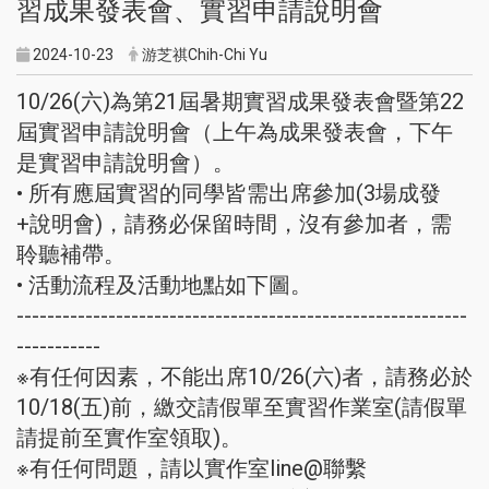
習成果發表會、實習申請說明會
2024-10-23
游芝祺Chih-Chi Yu
10/26(六)為第21屆暑期實習成果發表會暨第22
屆實習申請說明會（上午為成果發表會，下午
是實習申請說明會）。
• 所有應屆實習的同學皆需出席參加(3場成發
+說明會)，請務必保留時間，沒有參加者，需
聆聽補帶。
• 活動流程及活動地點如下圖。
-----------------------------------------------------------
-----------
※有任何因素，不能出席10/26(六)者，請務必於
10/18(五)前，繳交請假單至實習作業室(請假單
請提前至實作室領取)。
※有任何問題，請以實作室line@聯繫