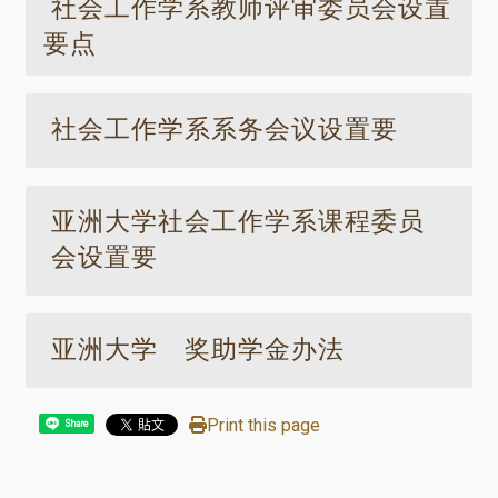
社会工作学系教师评审委员会设置
要点
社会工作学系系务会议设置要
亚洲大学社会工作学系课程委员
会设置要
亚洲大学 奖助学金办法
Print this page
Share