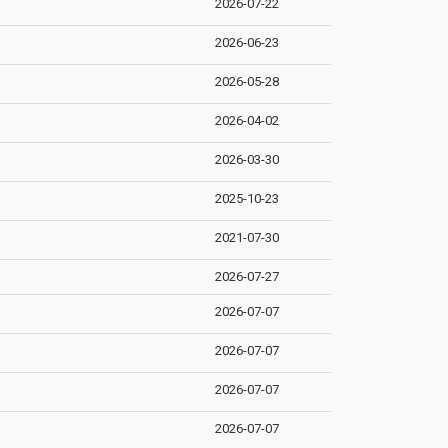
2026-07-22
2026-06-23
2026-05-28
2026-04-02
2026-03-30
2025-10-23
2021-07-30
2026-07-27
2026-07-07
2026-07-07
2026-07-07
2026-07-07