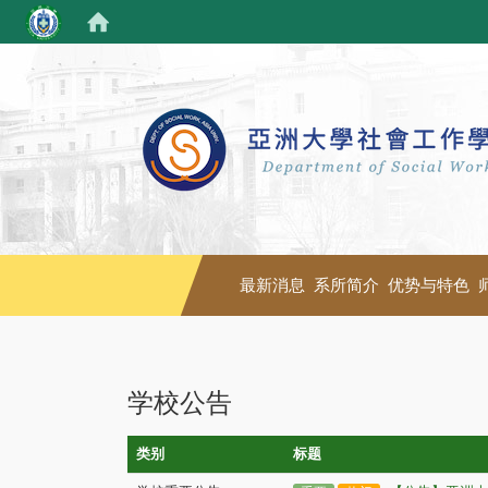
最新消息
系所简介
优势与特色
学校公告
类别
标题