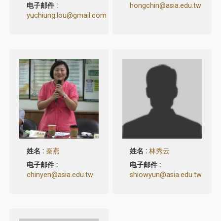
电子邮件 :
hongchin@asia.edu.tw
yuchiung.lou@gmail.com
姓名 :
秦燕
姓名 :
林秀云
电子邮件 :
电子邮件 :
chinyen@asia.edu.tw
shiowyun@asia.edu.tw