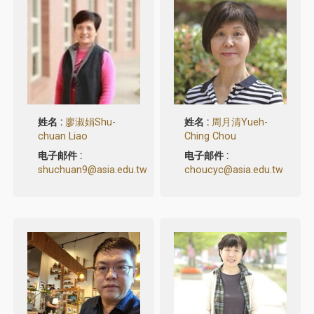
姓名 :
廖淑娟Shu-
姓名 :
周月清Yueh-
chuan Liao
Ching Chou
电子邮件 :
电子邮件 :
shuchuan9@asia.edu.tw
choucyc@asia.edu.tw