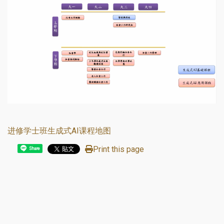
进修学士班生成式AI课程地图
Print this page
Share