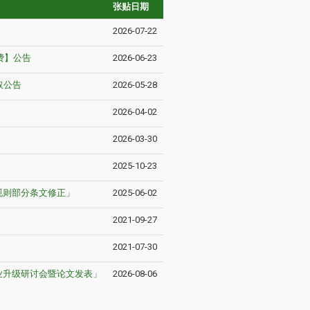
张贴日期
2026-07-22
费】公告
2026-06-23
取公告
2026-05-28
2026-04-02
2026-03-30
2025-10-23
规则部分条文修正」
2025-06-02
2021-09-27
2021-07-30
专业升级研讨会暨论文发表」
2026-08-06