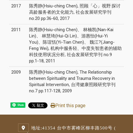
2017
陈秀静(Hsiu-ching Chen), 照顾「心」视野:探讨
高龄服务者的文化能力, 社会发展研究学刊
no.20 pp.36-60, 2017
2011
陈秀静(Hsiu-ching Chen)、 林楠凯(Nan-Kai
Lin)、 林慧琦(Hui-Qi Lin)、游惠怡(Hui-Yi
You)、陈谊恬(Yi-Tian Chen)、 魏江?(Jiang-
Feng Wei), 机构中服务轻、中度失智患者的辅助
科技使用状况分析, 社会发展研究学刊 no.9
pp.1-18, 2011
2009
陈秀静(Hsiu-ching Chen), The Relationship
between Spirituality and Trauma Recovery in
Spiritual Intervention, 台湾健康照顾研究学刊
no.7 pp.117-128, 2009
Print this page
Share
地址:
41354 台中市雾峰区柳丰路500号 (