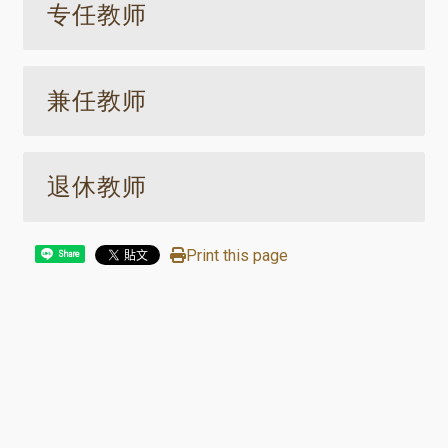
专任教师
兼任教师
退休教师
Print this page
Share