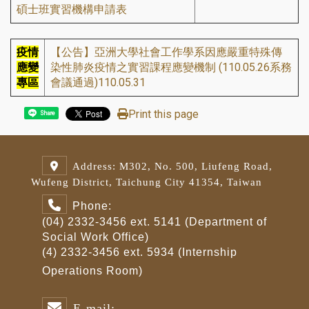
碩士班實習機構申請表
疫情
【公告】亞洲大學社會工作學系因應嚴重特殊傳
應變
染性肺炎疫情之實習課程應變機制 (110.05.26系務
專區
會議通過)110.05.31
Print this page
Share
Address: M302, No. 500, Liufeng Road,
Wufeng District, Taichung City 41354, Taiwan
Phone:
(04) 2332-3456 ext. 5141 (Department of
Social Work Office)
(4) 2332-3456 ext. 5934 (Internship
Operations Room)
E-mail: