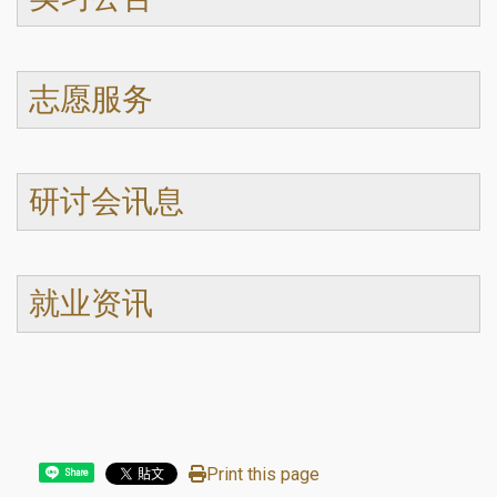
志愿服务
研讨会讯息
就业资讯
Print this page
Share